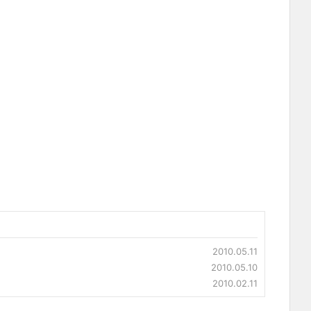
2010.05.11
2010.05.10
2010.02.11