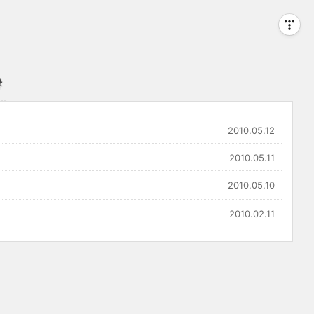
#
2010.05.12
2010.05.11
2010.05.10
2010.02.11