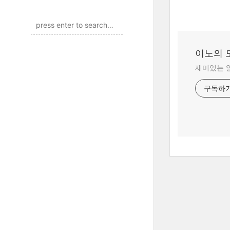
이노의 
재미있는 
구독하