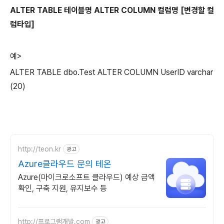
ALTER TABLE 테이블명 ALTER COLUMN 컬럼명 [변경할 컬
럼타입]
예>
ALTER TABLE dbo.Test ALTER COLUMN UserID varchar
(20)
http://teon.kr
광고
Azure클라우드 문의 테온
Azure(마이크로소프트 클라우드) 예상 금액
확인, 구축 지원, 유지보수 등
http://프로그램개발.com
광고