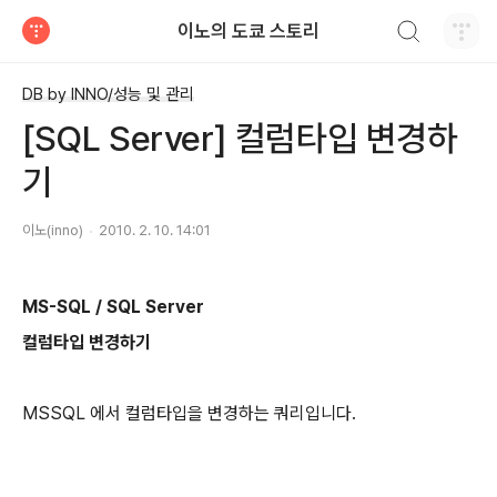
검색하기
이노의 도쿄 스토리
티스토리
DB by INNO/성능 및 관리
[SQL Server] 컬럼타입 변경하
기
이노(inno)
2010. 2. 10. 14:01
MS-SQL / SQL Server
컬럼타입 변경하기
MSSQL 에서 컬럼타입을 변경하는 쿼리입니다.