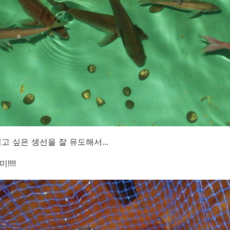
고 싶은 생선을 잘 유도해서...
!!!!