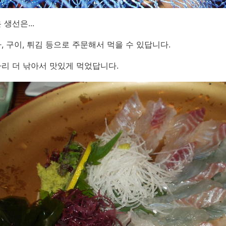
생선은...
, 구이, 튀김 등으로 주문해서 먹을 수 있답니다.
리 더 낚아서 맛있게 먹었답니다.