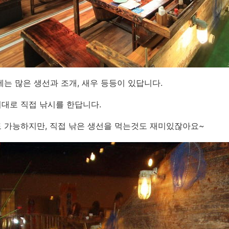
에는 많은 생선과 조개, 새우 등등이 있답니다.
대로 직접 낚시를 한답니다.
 가능하지만, 직접 낚은 생선을 먹는것도 재미있잖아요~