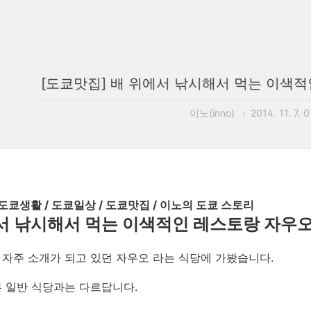
[도쿄맛집] 배 위에서 낚시해서 먹는 이색적
이노(inno)
2014. 11. 7. 
 도쿄생활 / 도쿄일상 / 도쿄맛집 / 이노의 도쿄 스토리
 낚시해서 먹는 이색적인 레스토랑 자우오
자주 소개가 되고 있던 자우오 라는 식당에 가봤습니다.
 일반 식당과는 다르답니다.