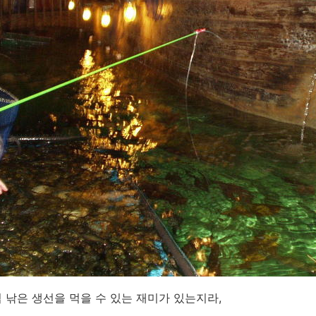
 낚은 생선을 먹을 수 있는 재미가 있는지라,