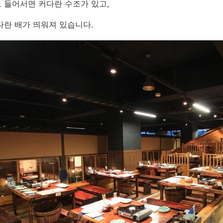
 들어서면 커다란 수조가 있고,
다란 배가 띄워져 있습니다.