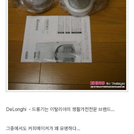
DeLonghi - 드롱기는 이탈리아의 생활가전전문 브랜드...
그중에서도 커피메이커가 꽤 유명하다...