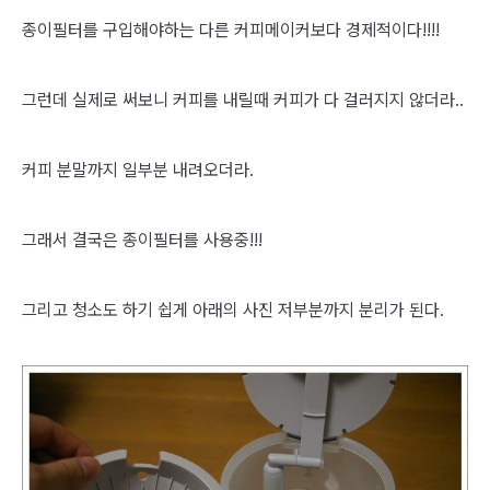
종이필터를 구입해야하는 다른 커피메이커보다 경제적이다!!!!
그런데 실제로 써보니 커피를 내릴때 커피가 다 걸러지지 않더라..
커피 분말까지 일부분 내려오더라.
그래서 결국은 종이필터를 사용중!!!
그리고 청소도 하기 쉽게 아래의 사진 저부분까지 분리가 된다.