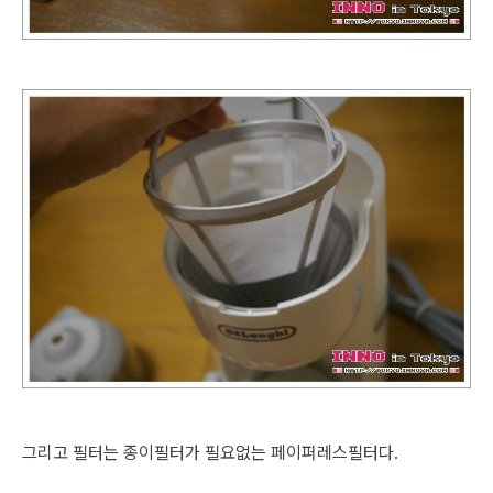
그리고 필터는 종이필터가 필요없는 페이퍼레스필터다.