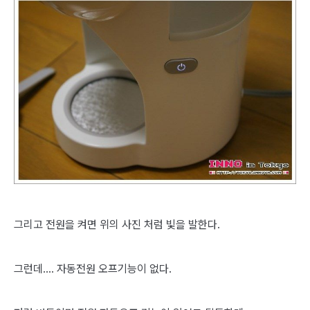
그리고 전원을 켜면 위의 사진 처럼 빛을 발한다.
그런데.... 자동전원 오프기능이 없다.