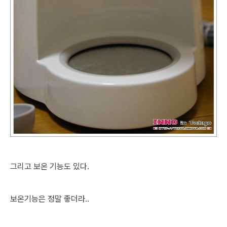
그리고 보온 기능도 있다.
보온기능은 정말 좋더라..