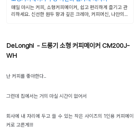
매일 마시는 커피, 소형커피메이커, 쉽고 편리하게 즐기고 관
리하세요. 신선한 원두 향과 깊은 크레마, 커피머신, 나만의
커피를 즐겨보세요.
DeLonghi - 드롱기 소형 커피메이커 CM200J-
WH
난 커피를 좋아한다..
그런데 집에서는 거의 마실 시간이 없어서
회사에 내 자리에 두고 쓸 수 있는 작은 사이즈의 1인용 커피메이
커로 고른게!!!