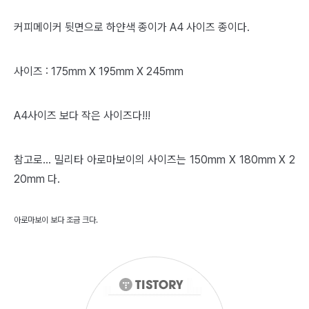
커피메이커 뒷면으로 하얀색 종이가 A4 사이즈 종이다.
사이즈 : 175mm X 195mm X 245mm
A4사이즈 보다 작은 사이즈다!!!
참고로... 밀리타 아로마보이의 사이즈는 150mm X 180mm X 2
20mm 다.
아로마보이 보다 조금 크다.