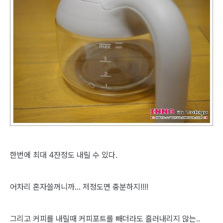
한번에 최대 4잔정도 내릴 수 있다.
어차리 혼자쓸꺼니까... 저정도면 충분하지!!!!
그리고 커피를 내릴때 커피포트를 빼더라도 흘러내리지 않는..