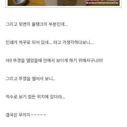
그리고 뒷면의 물탱크의 부분인데...
인쇄가 꺼꾸로 되어 있네... 라고 가생각하다보니...
아!! 뚜껑을 열었을때 안에서 보이게 하기 위해서구나!!!!
그리고 뚜껑을 열어서 보니..
억수로 보기 힘든 위치에 있더라...
결국은 무의미~~~~~