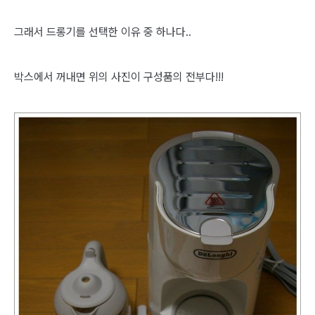
그래서 드롱기를 선택한 이유 중 하나다..
박스에서 꺼내면 위의 사진이 구성품의 전부다!!!