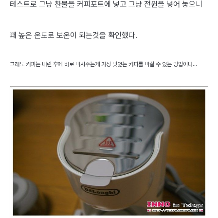
테스트로 그냥 찬물을 커피포트에 넣고 그냥 전원을 넣어 놓으니
꽤 높은 온도로 보온이 되는것을 확인했다.
그래도 커피는 내린 후에 바로 마셔주는게 가장 맛있는 커피를 마실 수 있는 방법이다...