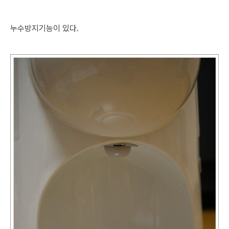
누수방지기능이 있다.