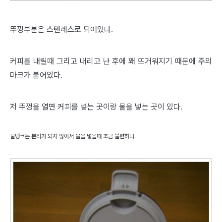
뚜껑부분은 스텐레스로 되어있다.
커피를 내릴때 그리고 내리고 난 후에 꽤 뜨거워지기 때문에 주의
마크가 붙어있다.
저 뚜껑을 열면 커피를 넣는 곳이랑 물을 넣는 곳이 있다.
물탱크는 분리가 되지 않아서 물을 넣을때 조금 불편하다.