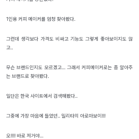
1인용 커피 메이커를 엄청 찾아봤다.
그런데 생각보다 가격도 비싸고 기능도 그렇게 좋아보이지도 않
고..
무슨 브랜드인지도 모르겠고... 그래서 커피메이커로는 좀 알아주
는 브랜드로 찾아봤다.
일단은 한국 사이트에서 검색해봤다..
그중에 가장 마음에 들었던.. 밀리타의 아로마보이!!!
오!!!! 바로 저거야...