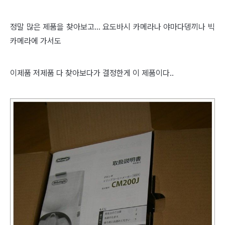
정말 많은 제품을 찾아보고... 요도바시 카메라나 야마다뎅끼나 빅
카메라에 가서도
이제품 저제품 다 찾아보다가 결정한게 이 제품이다..