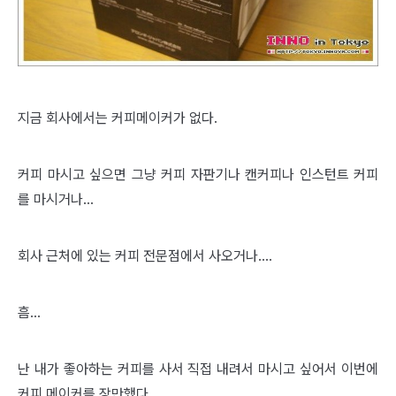
지금 회사에서는 커피메이커가 없다.
커피 마시고 싶으면 그냥 커피 자판기나 캔커피나 인스턴트 커피
를 마시거나...
회사 근처에 있는 커피 전문점에서 사오거나....
흠...
난 내가 좋아하는 커피를 사서 직접 내려서 마시고 싶어서 이번에
커피 메이커를 장만했다.